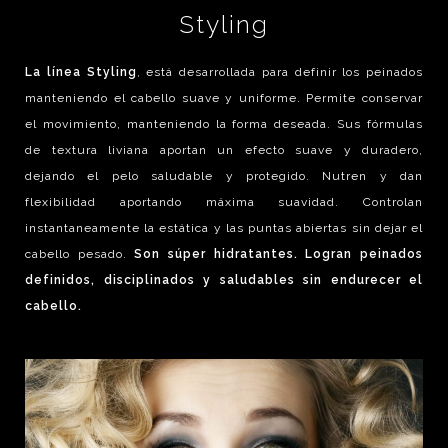
Styling
La línea Styling
, está desarrollada para definir los peinados
manteniendo el cabello suave y uniforme. Permite conservar
el movimiento, manteniendo la forma deseada. Sus fórmulas
de textura liviana aportan un efecto suave y duradero,
dejando el pelo saludable y protegido. Nutren y dan
flexibilidad aportando máxima suavidad. Controlan
instantaneamente la estática y las puntas abiertas sin dejar el
cabello pesado.
Son súper hidratantes. Logran peinados
definidos, disciplinados y saludables sin endurecer el
cabello.