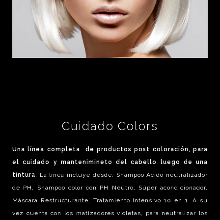
Cuidado Colors
Una línea completa de productos post coloración, para
el cuidado y mantenimineto del cabello luego de una
tintura
. La línea incluye desde, Shampoo Acido neutralizador
de PH, Shampoo color con PH Neutro, Súper acondicionador,
Máscara Restructurante, Tratamiento Intensivo 10 en 1. A su
vez cuenta con los matizadores violetas, para neutralizar los