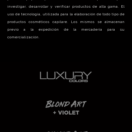
investigar, desarrollar y verificar productos de alta gama. El
uso de tecnología, utilizada para la elaboración de todo tipo de
productos cosméticos capilare. Los mismos se almacenan
previo a la expedición de la mercadería para su
comercialización.