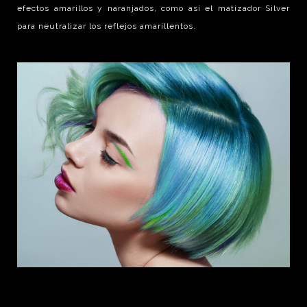
efectos amarillos y naranjados, como así el matizador Silver
para neutralizar los reflejos amarillentos.