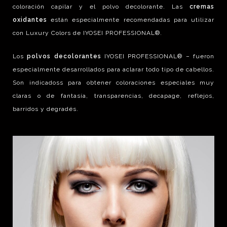
coloración capilar y el polvo decolorante. Las
cremas
oxidantes
están especialmente recomendadas para utilizar
con Luxury Colors de IYOSEI PROFESSIONAL®.
Los
polvos decolorantes
IYOSEI PROFESSIONAL® – fueron
especialmente desarrollados para aclarar todo tipo de cabellos.
Son indicadoss para obtener coloraciones especiales muy
claras o de fantasía, transparencias, decapage, reflejos,
barridos y degradés.