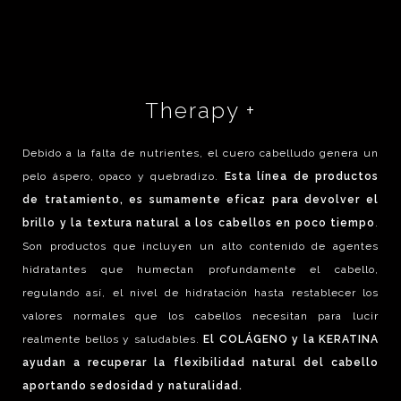
Therapy +
Debido a la falta de nutrientes, el cuero cabelludo genera un
pelo áspero, opaco y quebradizo.
Esta línea de productos
de tratamiento, es sumamente eficaz para devolver el
brillo y la textura natural a los cabellos en poco tiempo
.
Son productos que incluyen un alto contenido de agentes
hidratantes que humectan profundamente el cabello,
regulando así, el nivel de hidratación hasta restablecer los
valores normales que los cabellos necesitan para lucir
realmente bellos y saludables.
El COLÁGENO y la KERATINA
ayudan a recuperar la flexibilidad natural del cabello
aportando sedosidad y naturalidad.