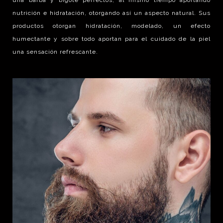
nutrición e hidratación, otorgando así un aspecto natural. Sus
productos otorgan hidratación, modelado, un efecto
humectante y sobre todo aportan para el cuidado de la piel
una sensación refrescante.