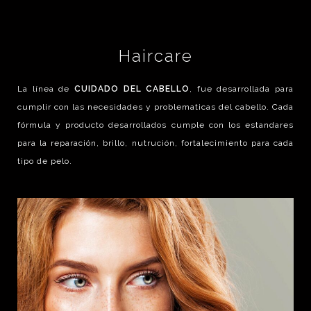
Haircare
La línea de
CUIDADO DEL CABELLO
, fue desarrollada para
cumplir con las necesidades y problematicas del cabello. Cada
fórmula y producto desarrollados cumple con los estandares
para la reparación, brillo, nutrución, fortalecimiento para cada
tipo de pelo.