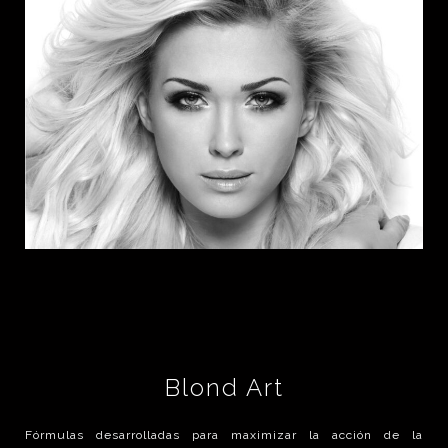
Blond Art
Fórmulas desarrolladas para maximizar la acción de la