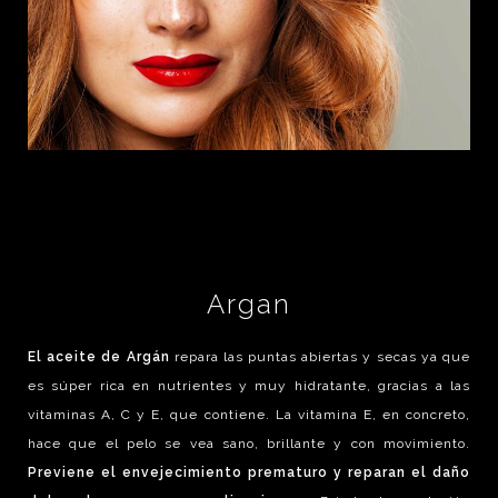
Argan
El aceite de Argán
repara las puntas abiertas y secas ya que
es súper rica en nutrientes y muy hidratante, gracias a las
vitaminas A, C y E, que contiene. La vitamina E, en concreto,
hace que el pelo se vea sano, brillante y con movimiento.
Previene el envejecimiento prematuro y reparan el daño