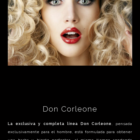
Don Corleone
La exclusiva y completa línea Don Corleone
, pensada
exclusivamente para el hombre, está formulada para obtener
una barba y bigote perfectos, al mismo tiempo aportando