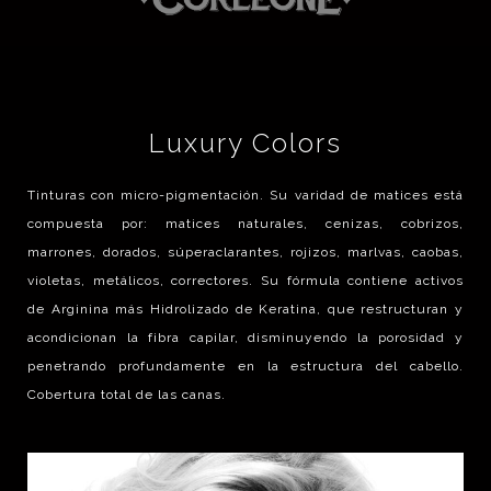
Luxury Colors
Tinturas con micro-pigmentación. Su varidad de matices está
compuesta por: matices naturales, cenizas, cobrizos,
marrones, dorados, súperaclarantes, rojizos, marlvas, caobas,
violetas, metálicos, correctores. Su fórmula contiene activos
de Arginina más Hidrolizado de Keratina, que restructuran y
acondicionan la fibra capilar, disminuyendo la porosidad y
penetrando profundamente en la estructura del cabello.
Cobertura total de las canas.